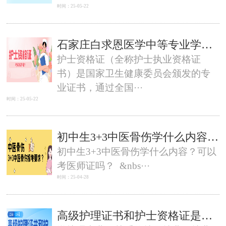
时间：25-05-22
石家庄白求恩医学中等专业学校护理专业考护士证好考吗？
‌护士资格证（全称护士执业资格证
书）是国家卫生健康委员会颁发的专
业证书，通过全国···
时间：25-05-22
初中生3+3中医骨伤学什么内容？可以考医师证吗？石家庄白求恩医学院
初中生3+3中医骨伤学什么内容？可以
考医师证吗？ &nbs···
时间：25-04-28
高级护理证书和护士资格证是不一样的。以下是二者的区别