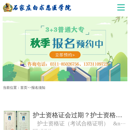
当前位置：
首页
>>
报名须知
护士资格证会过期？护士资格证和护士执业证有什么不一样？
护士资格证（考试合格证明） &n···