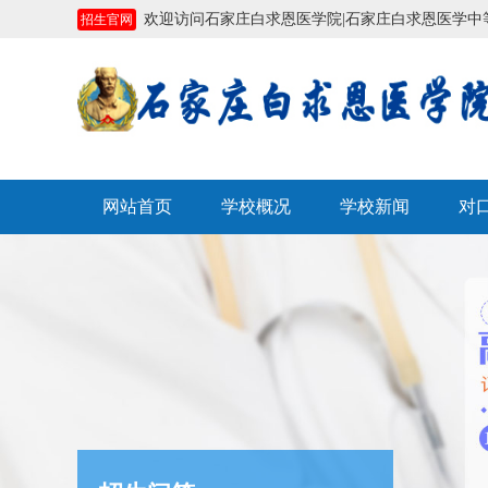
欢迎访问石家庄白求恩医学院|石家庄白求恩医学中等专业学
招生官网
网站首页
学校概况
学校新闻
对