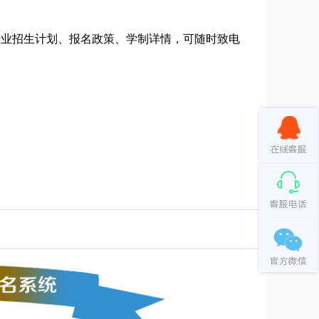
专业招生计划、报名政策、学制详情，可随时致电