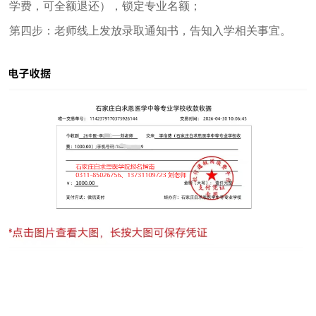
学费，可全额退还），锁定专业名额；
第四步：老师线上发放录取通知书，告知入学相关事宜。