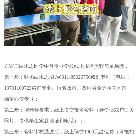
石家庄白求恩医学中等专业学校线上报名流程简单易懂，
第一步：联系白求恩招办0311-85026756或刘老师（电话：
13731109723咨询专业、报名政策、费用减免等相关问题，
确定心仪专业；
第二步：按老师要求，线上提交报名资料（身份证或户口页
照片、提供学生家庭地址和电话）；
第三步：资料审核通过后，线上预交1000元占位费（可抵扣