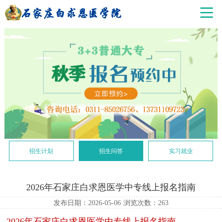
招生计划
招生问答
实习就业
2026年石家庄白求恩医学中专线上报名指南
发布日期：2026-05-06
浏览次数：
263
2026年石家庄白求恩医学中专线上报名指南