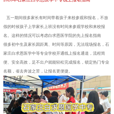
五一期间很多家长有时间带着孩子来校参观和报名，不放
假的时候孩子上学家长上班没有时间来参观学校和来校报
名。这样的情况可以考虑白求恩医学院的先上报名指南
很多初中生及家长因距离、时间等原因，无法现场报名，石
家庄白求恩医学中等专业学校开通线上报名通道，流程简
便、安全高效，足不出户就能轻松完成报名，锁定热门专业
名额，省去奔波之苦，让报名更便捷。