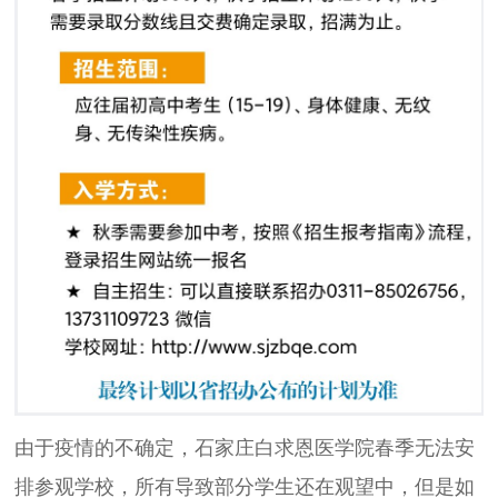
由于疫情的不确定，石家庄白求恩医学院春季无法安
排参观学校，所有导致部分学生还在观望中，但是如