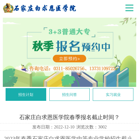
招生计划
招生问答
实习就业
石家庄白求恩医学院春季报名截止时间？
发布日期：2022-12-10
浏览次数：
3002
2023年春季石家庄白求恩医学中等专业学校招生截止