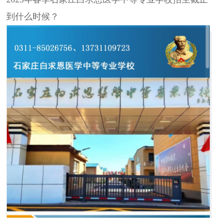
到什么时候？