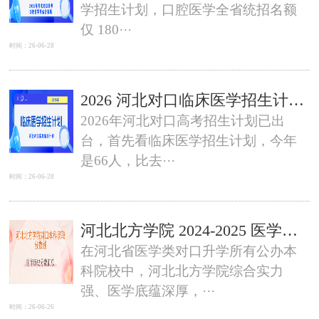
学招生计划，口腔医学全省统招名额
仅 180···
时间：26-06-28
2026 河北对口临床医学招生计划总人数多少？公办民办院校名额、缩招影响、报考策略全解析
2026年河北对口高考招生计划已出
台，首先看临床医学招生计划，今年
是66人，比去···
时间：26-06-28
河北北方学院 2024-2025 医学类对口本科录取分数线汇总
在河北省医学类对口升学所有公办本
科院校中，河北北方学院综合实力
强、医学底蕴深厚，···
时间：26-06-26