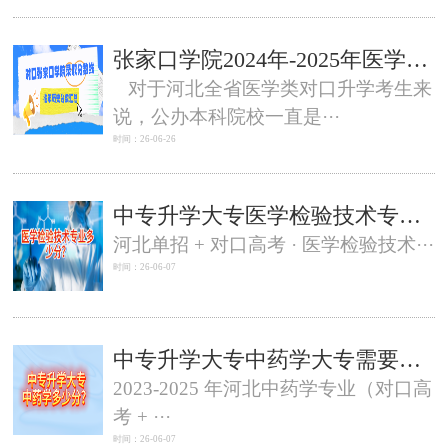
张家口学院2024年-2025年医学类对口本科批录取分数线
对于河北全省医学类对口升学考生来
说，公办本科院校一直是···
时间：26-06-26
中专升学大专医学检验技术专业多少分？河北单招和对口高考分数线
河北单招 + 对口高考 · 医学检验技术···
时间：26-06-07
中专升学大专中药学大专需要多少分？-石家庄白求恩医学中等专业学校
2023-2025 年河北中药学专业（对口高
考 + ···
时间：26-06-07