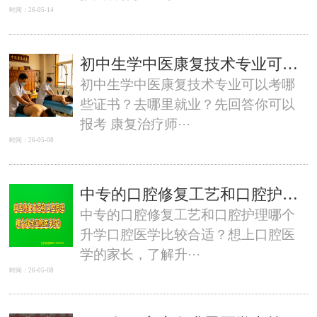
时间：26-05-14
初中生学中医康复技术专业可以考哪些证书去哪里就业？-石家庄白求恩医学中等专业学校
初中生学中医康复技术专业可以考哪
些证书？去哪里就业？先回答你可以
报考 康复治疗师···
时间：26-05-08
中专的口腔修复工艺和口腔护理哪个升学口腔医学比较合适？
中专的口腔修复工艺和口腔护理哪个
升学口腔医学比较合适？想上口腔医
学的家长，了解升···
时间：26-05-08