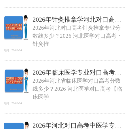
2026年针灸推拿学河北对口高考分数线多少？
2026年河北对口高考针灸推拿专业分
数线多少？2026 河北医学对口高考・
针灸推···
时间：26-06-04
2026年临床医学专业对口高考分数线参考
2026年河北省临床医学对口高考分数
线多少？2026 河北医学对口高考【临
床医学···
时间：26-06-04
2026年河北对口高考中医学专业录取分数线预估！