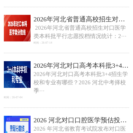
2026年河北省普通高校招生对口医学类本科批平行志愿投档情况统计
2026年河北省普通高校招生对口医学
类本科批平行志愿投档情况统计：2···
时间：26-07-14
2026年河北对口高考本科批3+4招生学校和专业有哪些？
2026年河北对口高考本科批3+4招生学
校和专业有哪些？2026 河北中考择校
季···
时间：26-07-04
2026 河北对口口腔医学预估投档分数线汇总！公办、民办分档整理，口腔修复工艺考生必看
2026 年河北省教育考试院发布对口医