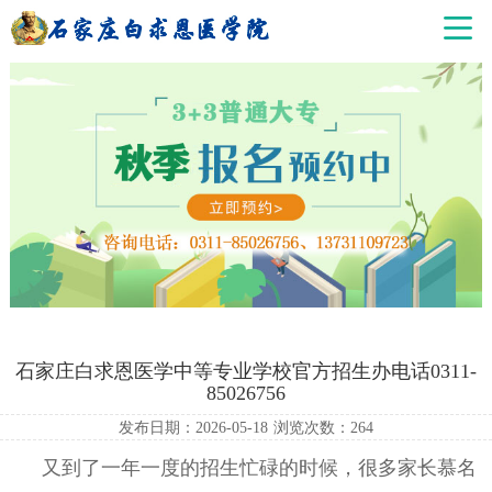
石家庄白求恩医学中等专业学校官方招生办电话0311-
85026756
发布日期：2026-05-18
浏览次数：
264
又到了一年一度的招生忙碌的时候，很多家长慕名