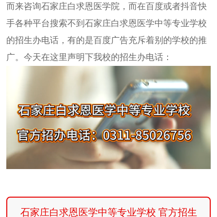
而来咨询石家庄白求恩医学院，而在百度或者抖音快
手各种平台搜索不到石家庄白求恩医学中等专业学校
的招生办电话，有的是百度广告充斥着别的学校的推
广。今天在这里声明下我校的招生办电话：
石家庄白求恩医学中等专业学校 官方招生