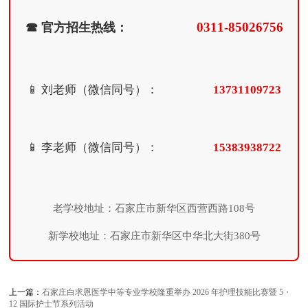
0311-85026756
☎ 官方招生热线：
📱 刘老师（微信同号）：
13731109723
📱 李老师（微信同号）：
15383938722
老学校地址：石家庄市新华区西营西路108号
新学校地址：石家庄市新华区中华北大街380号
上一篇：
石家庄白求恩医学中等专业学校隆重举办 2026 年护理技能比赛暨 5・
12 国际护士节系列活动